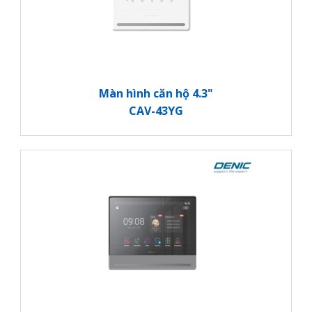
Màn hình căn hộ 4.3"
CAV-43YG