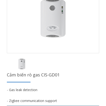
Cảm biến rò gas CIS-GD01
- Gas leak detection
- Zigbee communication support