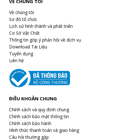
VỀ CHÚNG TÔI
Về chúng tôi
Sơ đồ tổ chức
Lịch sử hình thành và phát triển
Cơ Sở Vật Chất
Thông tin góp ý phản hồi về dịch vụ
Download Tài Liệu
Tuyển dụng
Liên hệ
ĐIỀU KHOẢN CHUNG
Chính sách và quy định chung
Chính sách bảo mật thông tin
Chính sách bảo hành
Hình thức thanh toán và giao hàng
Câu hỏi thường gặp