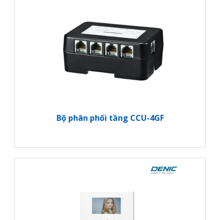
Bộ phân phối tầng CCU-4GF