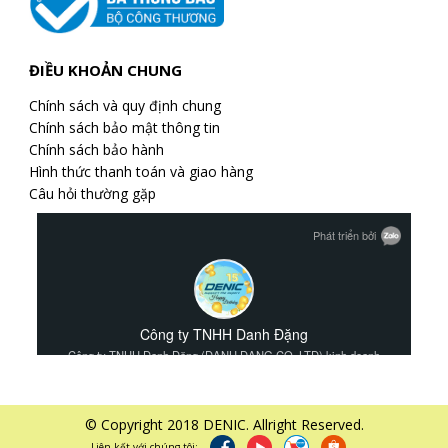
ĐIỀU KHOẢN CHUNG
Chính sách và quy định chung
Chính sách bảo mật thông tin
Chính sách bảo hành
Hình thức thanh toán và giao hàng
Câu hỏi thường gặp
© Copyright 2018 DENIC. Allright Reserved.
Liên kết với chúng tôi: