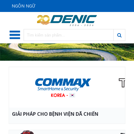
NGÔN NGỮ
GIẢI PHÁP CHO BỆNH VIỆN DÃ CHIẾN