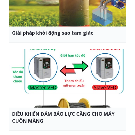
Giải pháp khởi động sao tam giác
ĐIỀU KHIỂN ĐẢM BẢO LỰC CĂNG CHO MÁY
CUỐN MÀNG