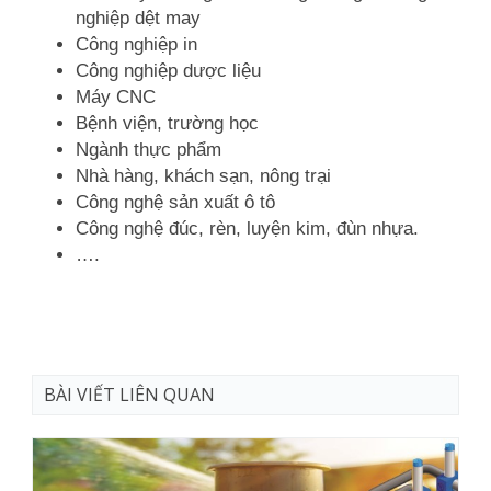
nghiệp dệt may
Công nghiệp in
Công nghiệp dược liệu
Máy CNC
Bệnh viện, trường học
Ngành thực phẩm
Nhà hàng, khách sạn, nông trại
Công nghệ sản xuất ô tô
Công nghệ đúc, rèn, luyện kim, đùn nhựa.
….
BÀI VIẾT LIÊN QUAN