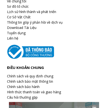
Về chúng tôi
Sơ đồ tổ chức
Lịch sử hình thành và phát triển
Cơ Sở Vật Chất
Thông tin góp ý phản hồi về dịch vụ
Download Tài Liệu
Tuyển dụng
Liên hệ
ĐIỀU KHOẢN CHUNG
Chính sách và quy định chung
Chính sách bảo mật thông tin
Chính sách bảo hành
Hình thức thanh toán và giao hàng
Câu hỏi thường gặp