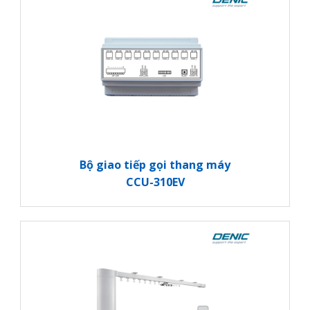
Bộ giao tiếp gọi thang máy
CCU-310EV