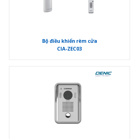
Bộ điều khiển rèm cửa
CIA-ZEC03