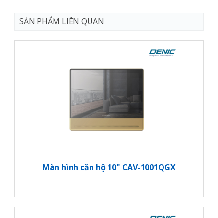
SẢN PHẨM LIÊN QUAN
Màn hình căn hộ 10" CAV-1001QGX