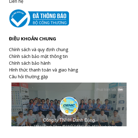
Liên hệ
ĐIỀU KHOẢN CHUNG
Chính sách và quy định chung
Chính sách bảo mật thông tin
Chính sách bảo hành
Hình thức thanh toán và giao hàng
Câu hỏi thường gặp