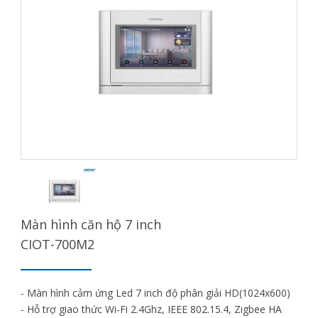
Màn hình căn hộ 7 inch
CIOT-700M2
- Màn hình cảm ứng Led 7 inch độ phân giải HD(1024x600)
- Hỗ trợ giao thức Wi-Fi 2.4Ghz, IEEE 802.15.4, Zigbee HA