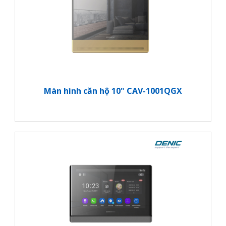
Màn hình căn hộ 10" CAV-1001QGX