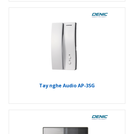
Tay nghe Audio AP-3SG