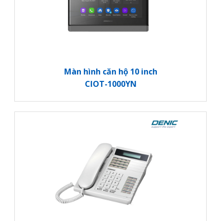
Màn hình căn hộ 10 inch
CIOT-1000YN