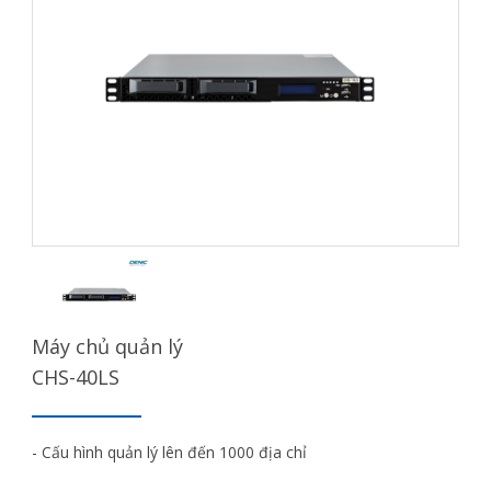
Máy chủ quản lý
CHS-40LS
- Cấu hình quản lý lên đến 1000 địa chỉ