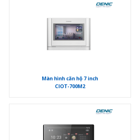
Màn hình căn hộ 7 inch
CIOT-700M2