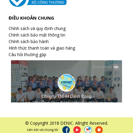
ĐIỀU KHOẢN CHUNG
Chính sách và quy định chung
Chính sách bảo mật thông tin
Chính sách bảo hành
Hình thức thanh toán và giao hàng
Câu hỏi thường gặp
© Copyright 2018 DENIC. Allright Reserved.
Liên kết với chúng tôi: