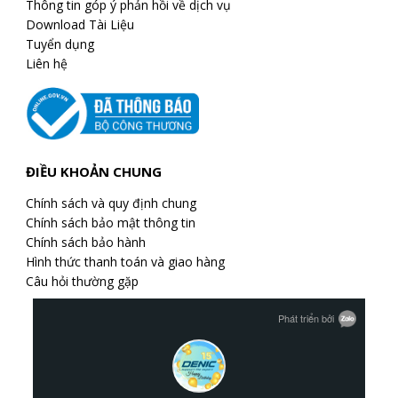
Thông tin góp ý phản hồi về dịch vụ
Download Tài Liệu
Tuyển dụng
Liên hệ
ĐIỀU KHOẢN CHUNG
Chính sách và quy định chung
Chính sách bảo mật thông tin
Chính sách bảo hành
Hình thức thanh toán và giao hàng
Câu hỏi thường gặp