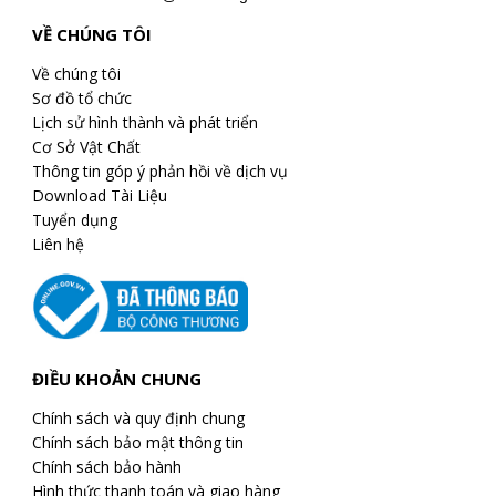
VỀ CHÚNG TÔI
Về chúng tôi
Sơ đồ tổ chức
Lịch sử hình thành và phát triển
Cơ Sở Vật Chất
Thông tin góp ý phản hồi về dịch vụ
Download Tài Liệu
Tuyển dụng
Liên hệ
ĐIỀU KHOẢN CHUNG
Chính sách và quy định chung
Chính sách bảo mật thông tin
Chính sách bảo hành
Hình thức thanh toán và giao hàng