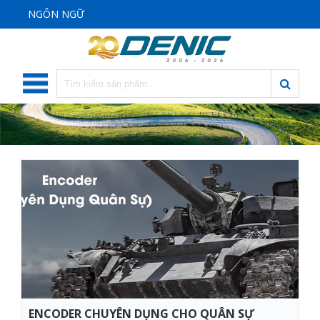
NGÔN NGỮ
ENCODER CHUYÊN DỤNG CHO QUÂN SỰ