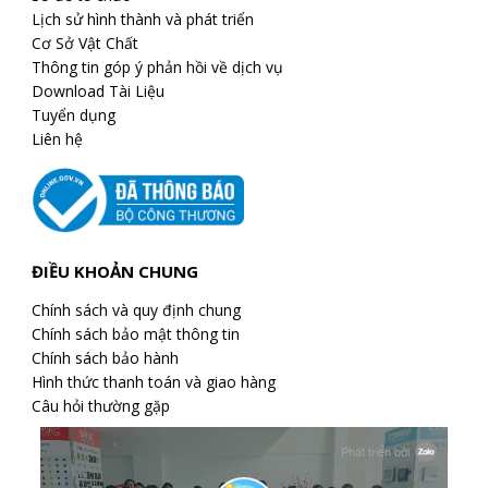
Lịch sử hình thành và phát triển
Cơ Sở Vật Chất
Thông tin góp ý phản hồi về dịch vụ
Download Tài Liệu
Tuyển dụng
Liên hệ
ĐIỀU KHOẢN CHUNG
Chính sách và quy định chung
Chính sách bảo mật thông tin
Chính sách bảo hành
Hình thức thanh toán và giao hàng
Câu hỏi thường gặp