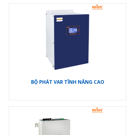
BỘ PHÁT VAR TĨNH NÂNG CAO