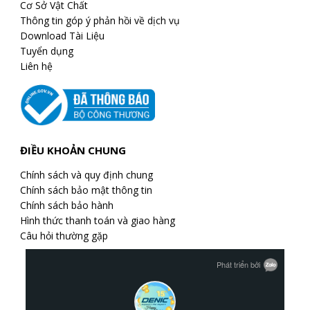
Cơ Sở Vật Chất
Thông tin góp ý phản hồi về dịch vụ
Download Tài Liệu
Tuyển dụng
Liên hệ
ĐIỀU KHOẢN CHUNG
Chính sách và quy định chung
Chính sách bảo mật thông tin
Chính sách bảo hành
Hình thức thanh toán và giao hàng
Câu hỏi thường gặp