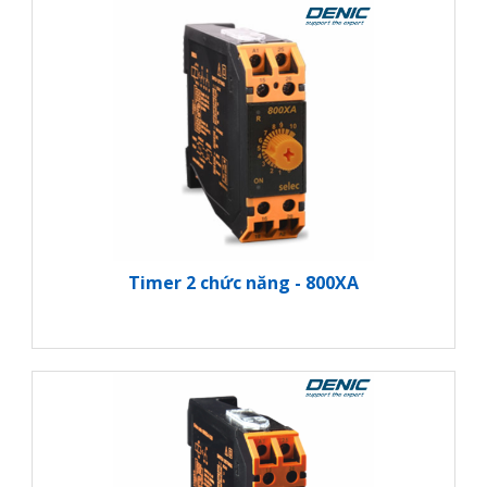
Timer 2 chức năng - 800XA