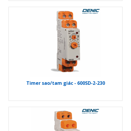
Timer sao/tam giác - 600SD-2-230