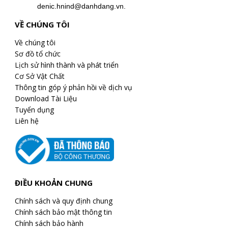
denic.hnind@danhdang.vn.
VỀ CHÚNG TÔI
Về chúng tôi
Sơ đồ tổ chức
Lịch sử hình thành và phát triển
Cơ Sở Vật Chất
Thông tin góp ý phản hồi về dịch vụ
Download Tài Liệu
Tuyển dụng
Liên hệ
ĐIỀU KHOẢN CHUNG
Chính sách và quy định chung
Chính sách bảo mật thông tin
Chính sách bảo hành