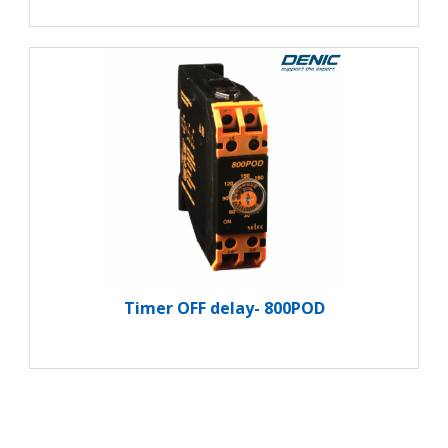
Timer OFF delay- 800POD