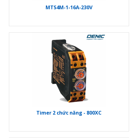
MTS4M-1-16A-230V
Timer 2 chức năng - 800XC