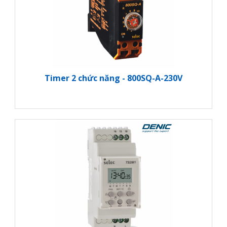
Timer 2 chức năng - 800SQ-A-230V