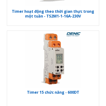
Timer hoạt động theo thời gian thực trong
một tuần - TS2M1-1-16A-230V
Timer 15 chức năng - 600DT