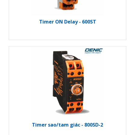
Timer ON Delay - 600ST
Timer sao/tam giác - 800SD-2