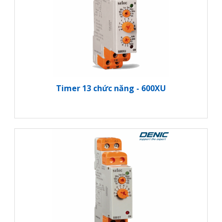
Timer 13 chức năng - 600XU