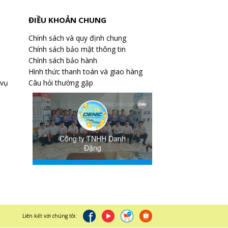
ĐIỀU KHOẢN CHUNG
Chính sách và quy định chung
Chính sách bảo mật thông tin
Chính sách bảo hành
Hình thức thanh toán và giao hàng
 vụ
Câu hỏi thường gặp
Liên kết với chúng tôi: