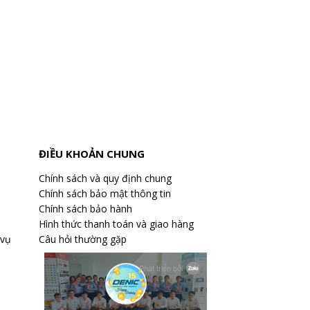
ĐIỀU KHOẢN CHUNG
Chính sách và quy định chung
Chính sách bảo mật thông tin
Chính sách bảo hành
Hình thức thanh toán và giao hàng
 vụ
Câu hỏi thường gặp